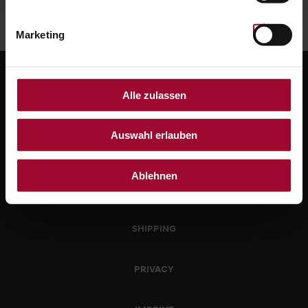
Marketing
Alle zulassen
Auswahl erlauben
Ablehnen
WITHDRAWAL
SHIPPING
PRIVACY