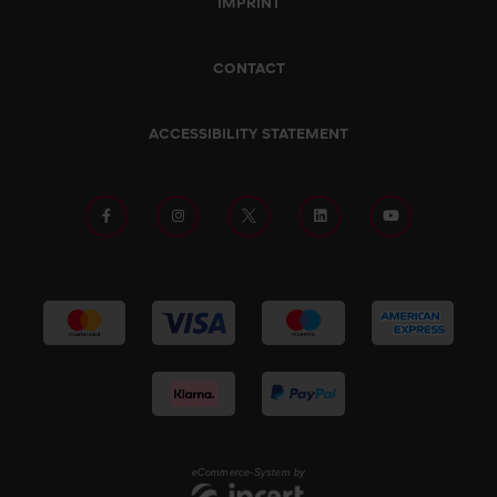
IMPRINT
CONTACT
ACCESSIBILITY STATEMENT
eCommerce-System by