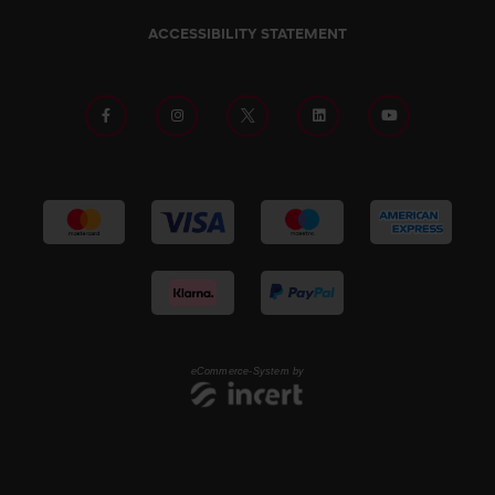
ACCESSIBILITY STATEMENT
eCommerce-System by