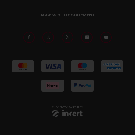
ACCESSIBILITY STATEMENT
eCommerce-System by