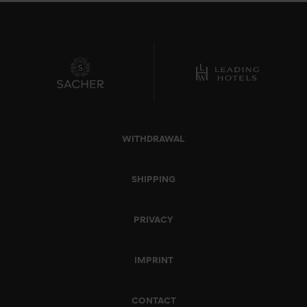
WITHDRAWAL
SHIPPING
PRIVACY
IMPRINT
CONTACT