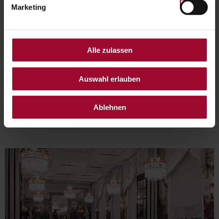
Marketing
Alle zulassen
Auswahl erlauben
WE RECOMMEND FOLLOWING
Ablehnen
PRODUCTS: