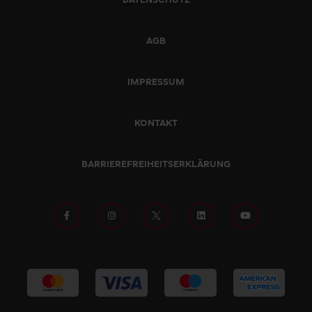
DATENSCHUTZ
AGB
IMPRESSUM
KONTAKT
BARRIEREFREIHEITSERKLÄRUNG