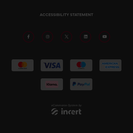
ACCESSIBILITY STATEMENT
eCommerce-System by