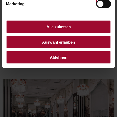
Marketing
Alle zulassen
Auswahl erlauben
WE RECOMMEND FOLLOWING
Ablehnen
PRODUCTS: