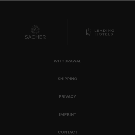
WITHDRAWAL
SHIPPING
PRIVACY
IMPRINT
CONTACT