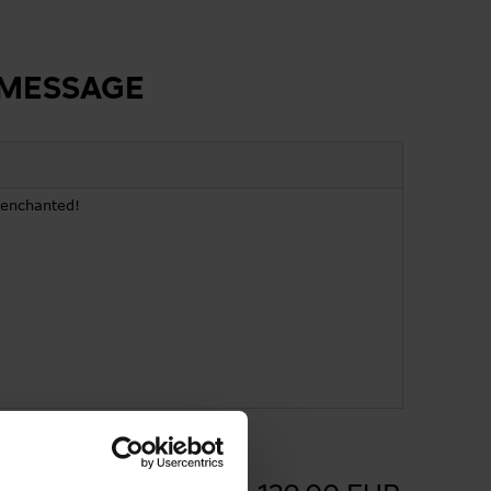
 MESSAGE