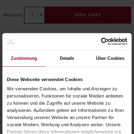
Amount:
INTO CART
HOME
Zustimmung
Details
Über Cookies
Diese Webseite verwendet Cookies
Wir verwenden Cookies, um Inhalte und Anzeigen zu
personalisieren, Funktionen für soziale Medien anbieten
zu können und die Zugriffe auf unsere Website zu
analysieren. Außerdem geben wir Informationen zu Ihrer
Verwendung unserer Website an unsere Partner für
soziale Medien, Werbung und Analysen weiter. Unsere
Partner führen diese Informationen möglicherweise mit