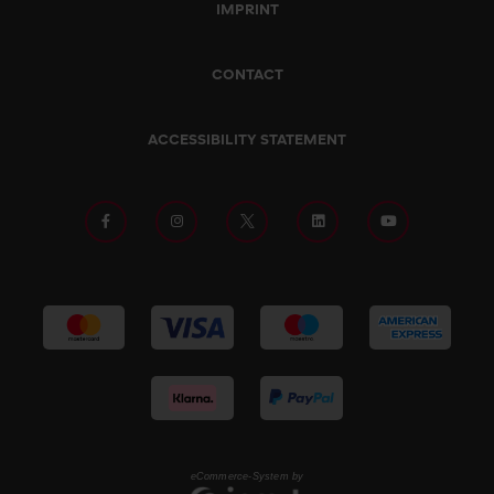
IMPRINT
CONTACT
ACCESSIBILITY STATEMENT
eCommerce-System by