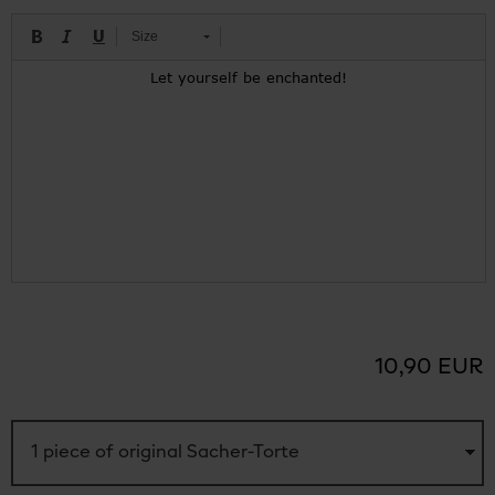
Size
10,90 EUR