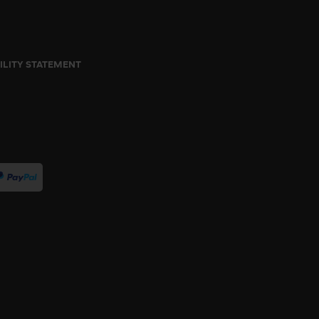
ILITY STATEMENT