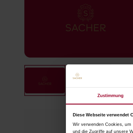
Zustimmung
Diese Webseite verwendet 
Wir verwenden Cookies, um I
und die Zugriffe auf unsere 