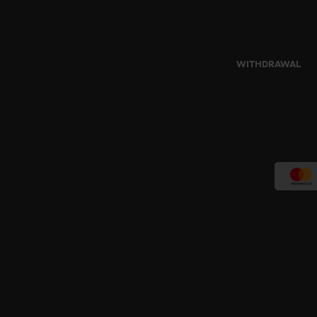
WITHDRAWAL