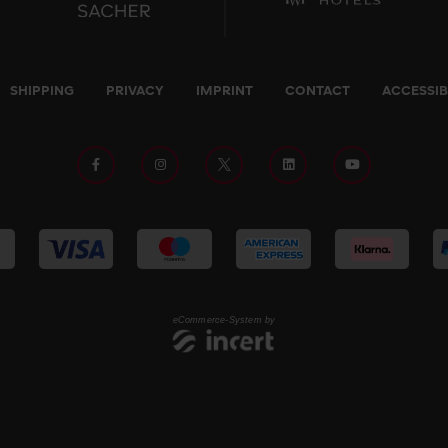
SHIPPING
PRIVACY
IMPRINT
CONTACT
ACCESSIB
eCommerce-System by