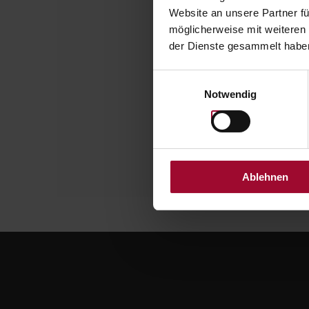
Website an unsere Partner fü
V
möglicherweise mit weiteren
der Dienste gesammelt haben
Enter ba
Einwilligungsauswahl
Notwendig
Ablehnen