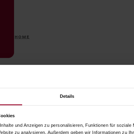
HOME
Details
Cookies
nhalte und Anzeigen zu personalisieren, Funktionen für soziale
Website zu analysieren. Außerdem geben wir Informationen zu I