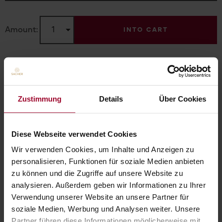
Amount:
INTO CART
HOME
Zustimmung
Details
Über Cookies
Diese Webseite verwendet Cookies
Wir verwenden Cookies, um Inhalte und Anzeigen zu
personalisieren, Funktionen für soziale Medien anbieten
zu können und die Zugriffe auf unsere Website zu
analysieren. Außerdem geben wir Informationen zu Ihrer
Verwendung unserer Website an unsere Partner für
soziale Medien, Werbung und Analysen weiter. Unsere
Partner führen diese Informationen möglicherweise mit