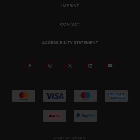
IMPRINT
CONTACT
ACCESSIBILITY STATEMENT
eCommerce-System by