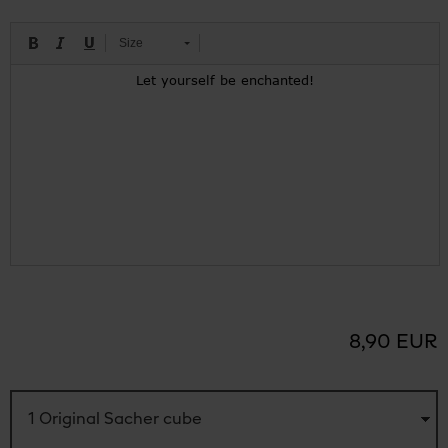
Size
8,90 EUR