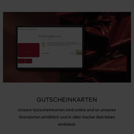
GUTSCHEINKARTEN
Unsere Gutscheinkarten sind online und an unseren
Standorten erhältlich und in allen Sacher Betrieben
einlösbar.