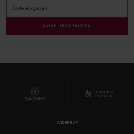
CODE ÜBERPRÜFEN
WIDERRUF