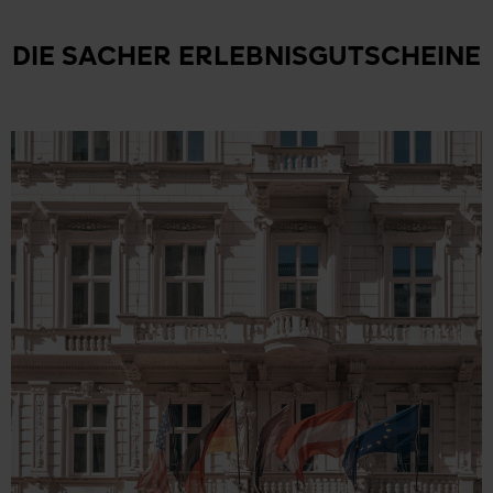
DIE SACHER ERLEBNISGUTSCHEINE