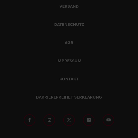
VERSAND
DATENSCHUTZ
AGB
IMPRESSUM
KONTAKT
BARRIEREFREIHEITSERKLÄRUNG