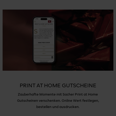
PRINT AT HOME GUTSCHEINE
Zauberhafte Momente mit Sacher Print at Home
Gutscheinen verschenken. Online Wert festlegen,
bestellen und ausdrucken.