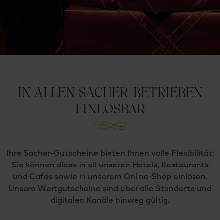
IN ALLEN SACHER-BETRIEBEN
EINLÖSBAR
Ihre Sacher-Gutscheine bieten Ihnen volle Flexibilität:
Sie können diese in all unseren Hotels, Restaurants
und Cafés sowie in unserem Online-Shop einlösen.
Unsere Wertgutscheine sind über alle Standorte und
digitalen Kanäle hinweg gültig.