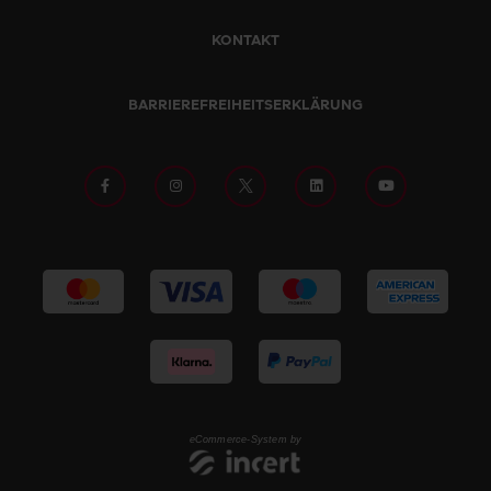
KONTAKT
BARRIEREFREIHEITSERKLÄRUNG
eCommerce-System by