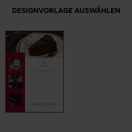
DESIGNVORLAGE AUSWÄHLEN