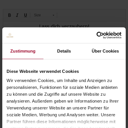
Size
Zustimmung
Details
Über Cookies
Diese Webseite verwendet Cookies
Wir verwenden Cookies, um Inhalte und Anzeigen zu
personalisieren, Funktionen für soziale Medien anbieten
zu können und die Zugriffe auf unsere Website zu
0,00 EUR
analysieren. Außerdem geben wir Informationen zu Ihrer
Verwendung unserer Website an unsere Partner für
soziale Medien, Werbung und Analysen weiter. Unsere
Anzahl:
KAUFEN
Partner führen diese Informationen möglicherweise mit