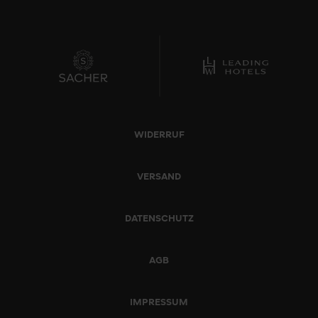
WIDERRUF
VERSAND
DATENSCHUTZ
AGB
IMPRESSUM