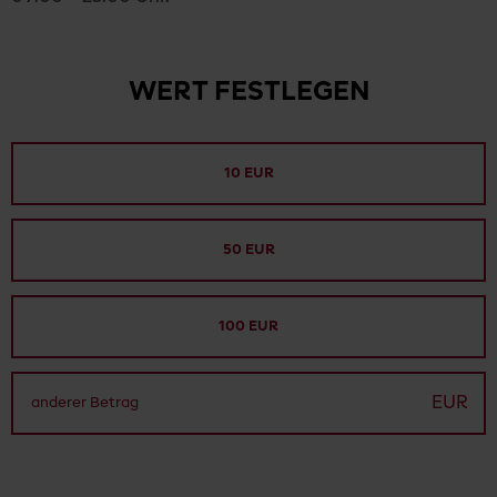
WERT FESTLEGEN
10 EUR
50 EUR
100 EUR
EUR