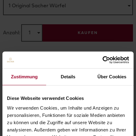
Anzahl:
KAUFEN
ZUR STARTSEITE
Zustimmung
Details
Über Cookies
Diese Webseite verwendet Cookies
Wir verwenden Cookies, um Inhalte und Anzeigen zu
personalisieren, Funktionen für soziale Medien anbieten
zu können und die Zugriffe auf unsere Website zu
analysieren. Außerdem geben wir Informationen zu Ihrer