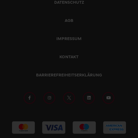
DATENSCHUTZ
AGB
IMPRESSUM
KONTAKT
BARRIEREFREIHEITSERKLÄRUNG