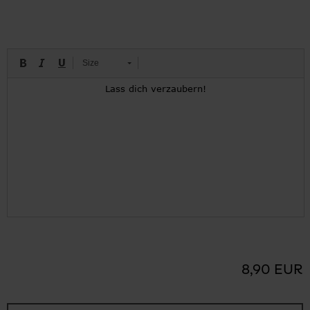
Size
8,90 EUR