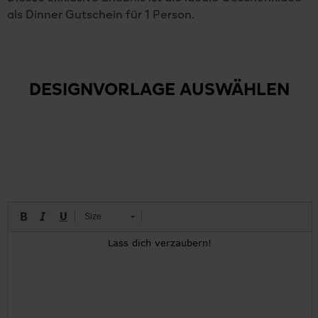
als Dinner Gutschein für 1 Person.
DESIGNVORLAGE AUSWÄHLEN
Size