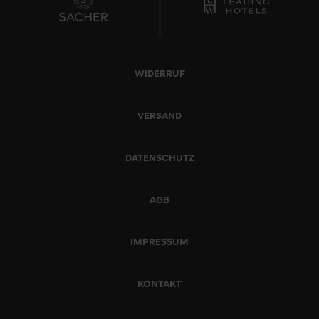
WIDERRUF
VERSAND
DATENSCHUTZ
AGB
IMPRESSUM
KONTAKT