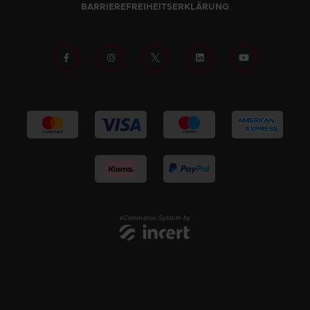
BARRIEREFREIHEITSERKLÄRUNG
eCommerce-System by