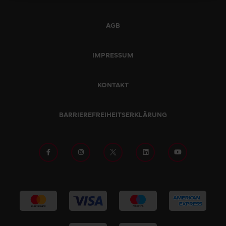
AGB
IMPRESSUM
KONTAKT
BARRIEREFREIHEITSERKLÄRUNG