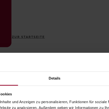
ZUR STARTSEITE
Details
Cookies
nhalte und Anzeigen zu personalisieren, Funktionen für soziale
Website zu analysieren. Außerdem geben wir Informationen zu I