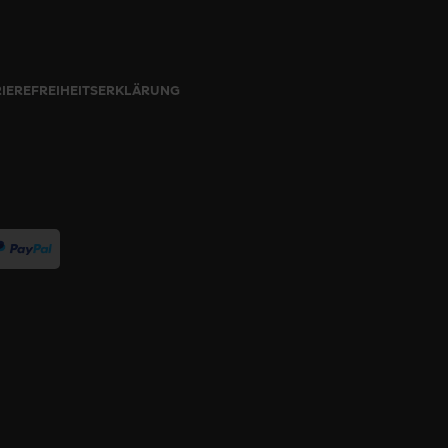
IEREFREIHEITSERKLÄRUNG