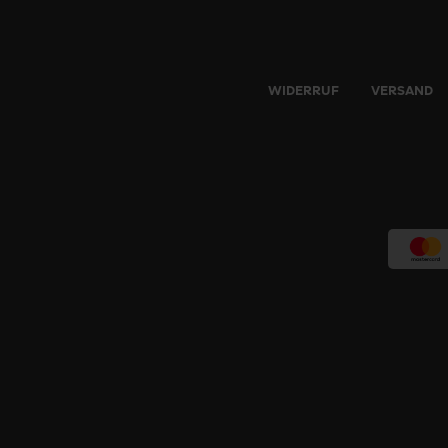
WIDERRUF
VERSAND