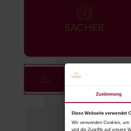
Zustimmung
Diese Webseite verwendet 
Wir verwenden Cookies, um I
und die Zugriffe auf unsere 