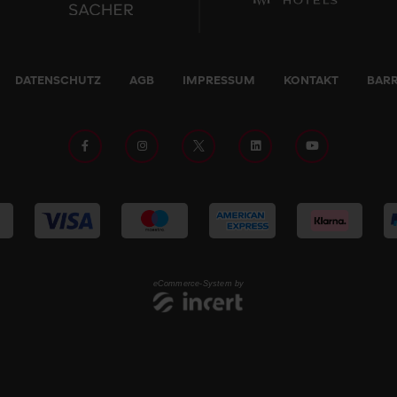
DATENSCHUTZ
AGB
IMPRESSUM
KONTAKT
BARR
eCommerce-System by