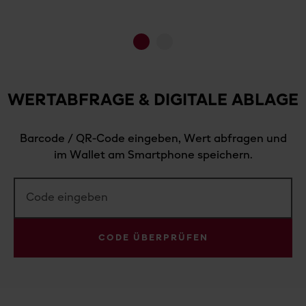
1
2
WERTABFRAGE & DIGITALE ABLAGE
Barcode / QR-Code eingeben, Wert abfragen und
im Wallet am Smartphone speichern.
CODE ÜBERPRÜFEN