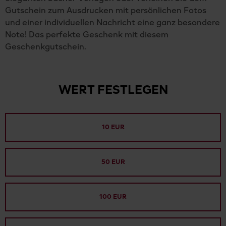
Gutschein zum Ausdrucken mit persönlichen Fotos
und einer individuellen Nachricht eine ganz besondere
Note! Das perfekte Geschenk mit diesem
Geschenkgutschein.
WERT FESTLEGEN
10 EUR
50 EUR
100 EUR