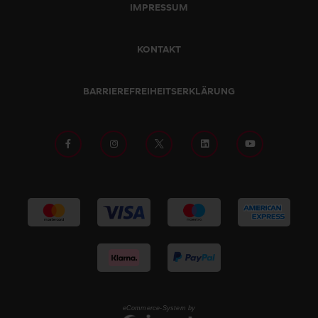
IMPRESSUM
KONTAKT
BARRIEREFREIHEITSERKLÄRUNG
eCommerce-System by