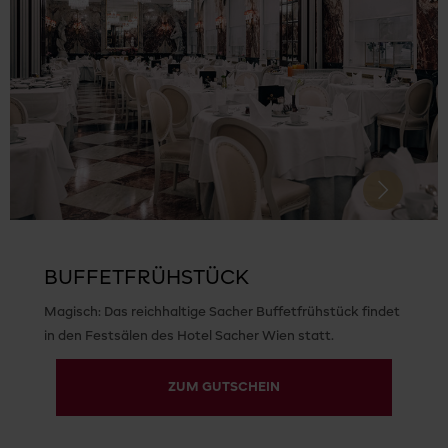
Next
BUFFETFRÜHSTÜCK
Magisch: Das reichhaltige Sacher Buffetfrühstück findet
in den Festsälen des Hotel Sacher Wien statt.
ZUM GUTSCHEIN