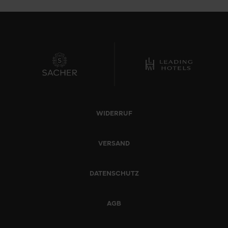
WIDERRUF
VERSAND
DATENSCHUTZ
AGB