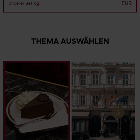
EUR
THEMA AUSWÄHLEN
Next