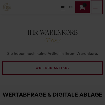
0
DE
EN
IHR WARENKORB
Sie haben noch keine Artikel in Ihrem Warenkorb.
WEITERE ARTIKEL
WERTABFRAGE & DIGITALE ABLAGE