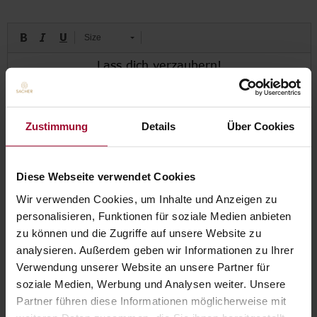
Size
Zustimmung
Details
Über Cookies
Diese Webseite verwendet Cookies
Wir verwenden Cookies, um Inhalte und Anzeigen zu
personalisieren, Funktionen für soziale Medien anbieten
zu können und die Zugriffe auf unsere Website zu
0,00 EUR
analysieren. Außerdem geben wir Informationen zu Ihrer
Verwendung unserer Website an unsere Partner für
soziale Medien, Werbung und Analysen weiter. Unsere
Anzahl:
KAUFEN
Partner führen diese Informationen möglicherweise mit