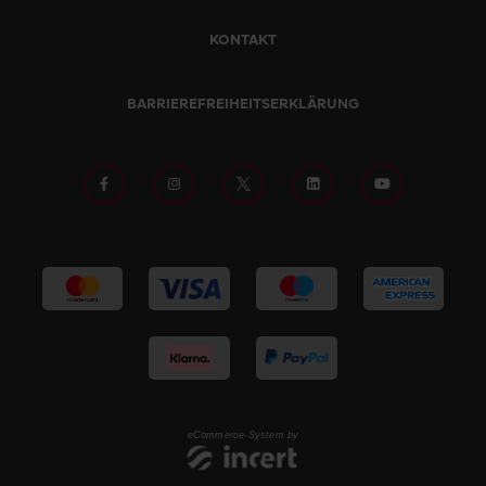
KONTAKT
BARRIEREFREIHEITSERKLÄRUNG
eCommerce-System by