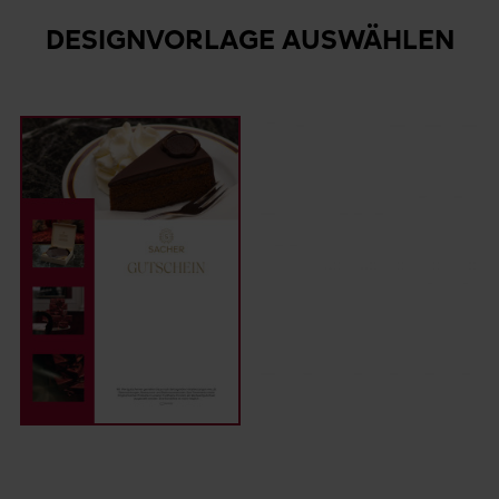
DESIGNVORLAGE AUSWÄHLEN