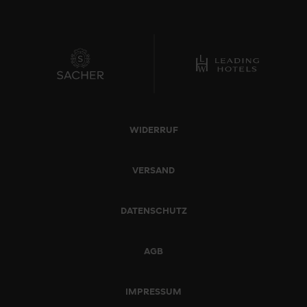
WIDERRUF
VERSAND
DATENSCHUTZ
AGB
IMPRESSUM