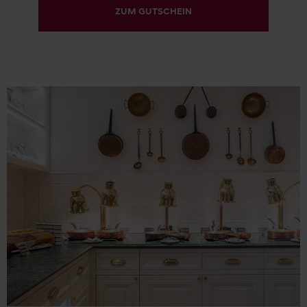
ZUM GUTSCHEIN