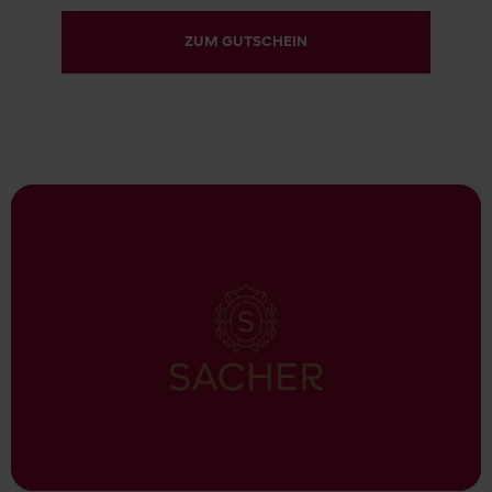
ZUM GUTSCHEIN