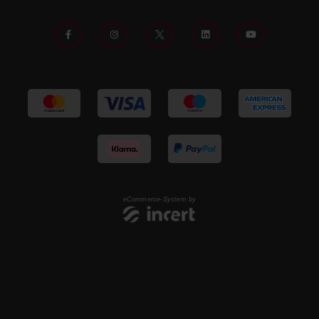
eCommerce-System by