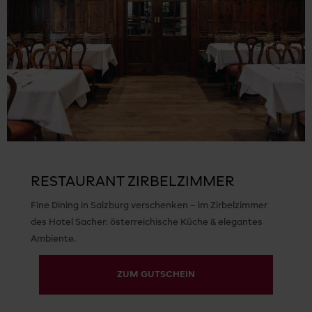
RESTAURANT ZIRBELZIMMER
Fine Dining in Salzburg verschenken – im Zirbelzimmer
des Hotel Sacher: österreichische Küche & elegantes
Ambiente.
ZUM GUTSCHEIN