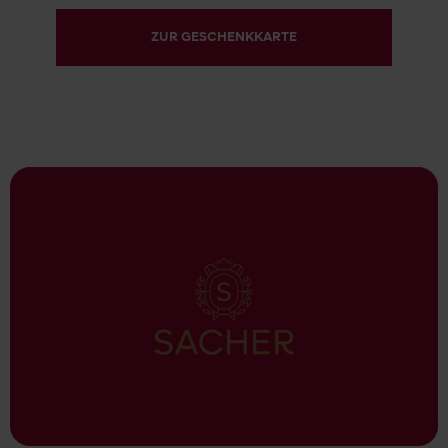
ZUR GESCHENKKARTE