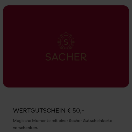
WERTGUTSCHEIN € 50,-
Magische Momente mit einer Sacher Gutscheinkarte
verschenken.