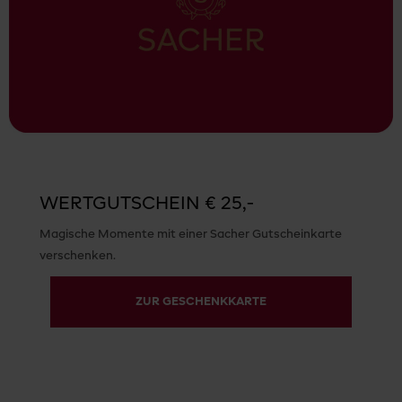
WERTGUTSCHEIN € 25,-
Magische Momente mit einer Sacher Gutscheinkarte
verschenken.
ZUR GESCHENKKARTE