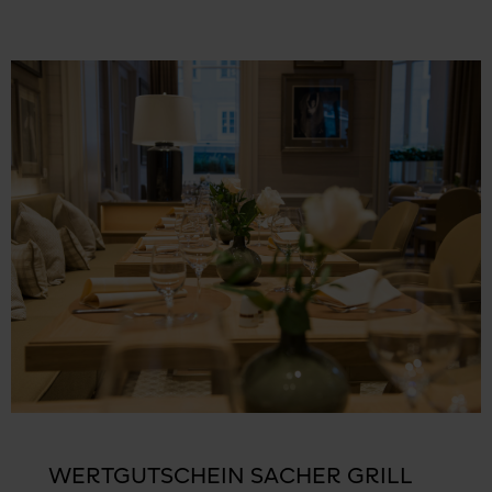
WERTGUTSCHEIN SACHER GRILL