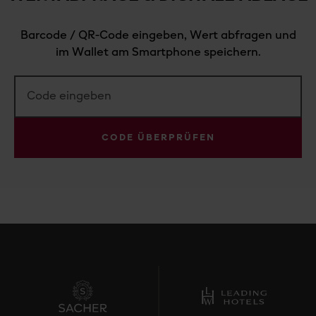
Barcode / QR-Code eingeben, Wert abfragen und
im Wallet am Smartphone speichern.
CODE ÜBERPRÜFEN