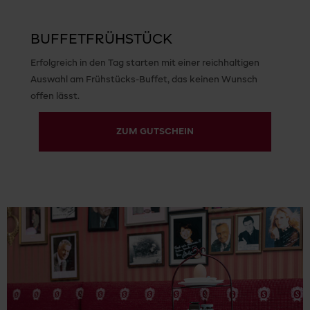
BUFFETFRÜHSTÜCK
Erfolgreich in den Tag starten mit einer reichhaltigen
Auswahl am Frühstücks-Buffet, das keinen Wunsch
offen lässt.
ZUM GUTSCHEIN