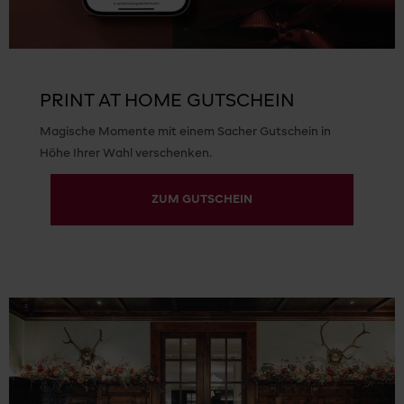
PRINT AT HOME GUTSCHEIN
Magische Momente mit einem Sacher Gutschein in
Höhe Ihrer Wahl verschenken.
ZUM GUTSCHEIN