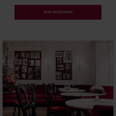
ZUM GUTSCHEIN