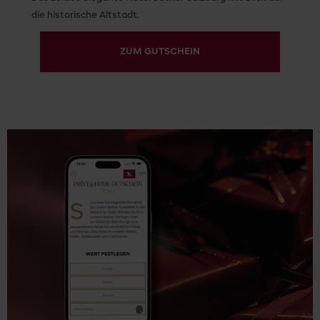
die historische Altstadt.
ZUM GUTSCHEIN