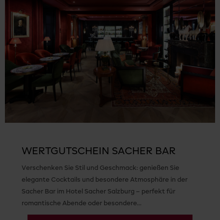
WERTGUTSCHEIN SACHER BAR
Verschenken Sie Stil und Geschmack: genießen Sie
elegante Cocktails und besondere Atmosphäre in der
Sacher Bar im Hotel Sacher Salzburg – perfekt für
romantische Abende oder besondere…