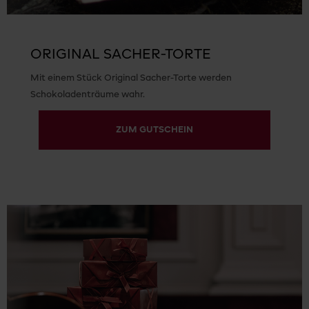
ORIGINAL SACHER-TORTE
Mit einem Stück Original Sacher-Torte werden
Schokoladenträume wahr.
ZUM GUTSCHEIN