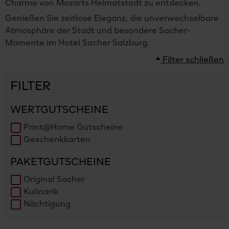
Charme von Mozarts Heimatstadt zu entdecken.
Genießen Sie zeitlose Eleganz, die unverwechselbare
Atmosphäre der Stadt und besondere Sacher-
Momente im Hotel Sacher Salzburg.
Filter schließen
FILTER
WERTGUTSCHEINE
Print@Home Gutscheine
Geschenkkarten
PAKETGUTSCHEINE
Original Sacher
Kulinarik
Nächtigung