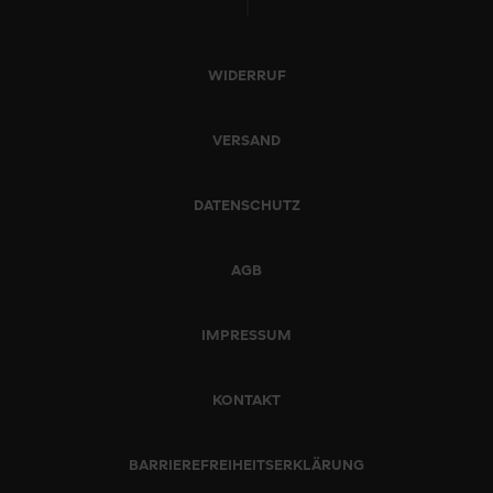
WIDERRUF
VERSAND
DATENSCHUTZ
AGB
IMPRESSUM
KONTAKT
BARRIEREFREIHEITSERKLÄRUNG