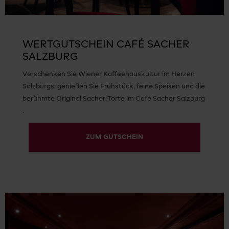
WERTGUTSCHEIN CAFÉ SACHER
SALZBURG
Verschenken Sie Wiener Kaffeehauskultur im Herzen
Salzburgs: genießen Sie Frühstück, feine Speisen und die
berühmte Original Sacher-Torte im Café Sacher Salzburg
.
ZUM GUTSCHEIN