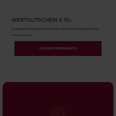
WERTGUTSCHEIN € 10,-
Magische Momente mit einer Sacher Gutscheinkarte
verschenken.
ZUR GESCHENKKARTE