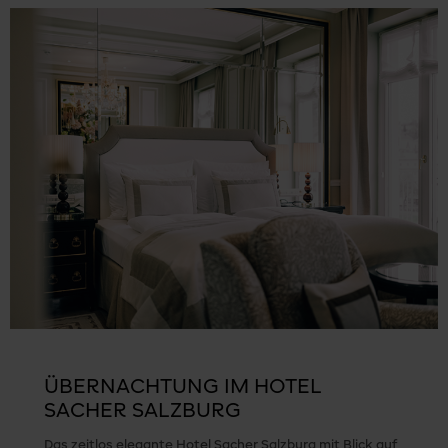
ÜBERNACHTUNG IM HOTEL
SACHER SALZBURG
Das zeitlos elegante Hotel Sacher Salzburg mit Blick auf