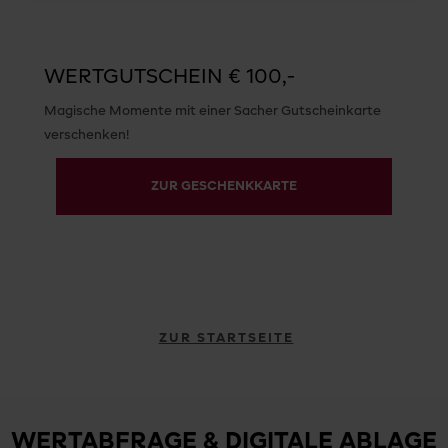
WERTGUTSCHEIN € 100,-
Magische Momente mit einer Sacher Gutscheinkarte
verschenken!
ZUR GESCHENKKARTE
ZUR STARTSEITE
WERTABFRAGE & DIGITALE ABLAGE