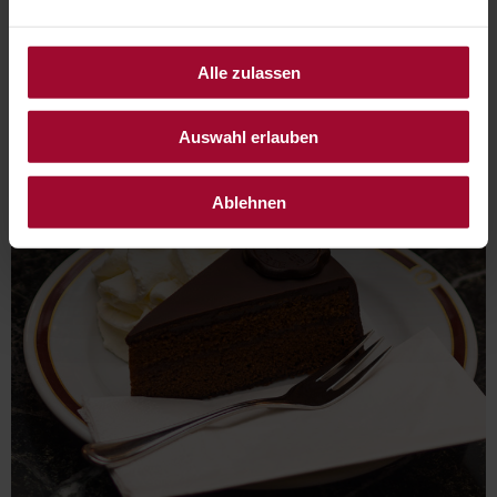
ZUM GUTSCHEIN
Alle zulassen
Auswahl erlauben
Ablehnen