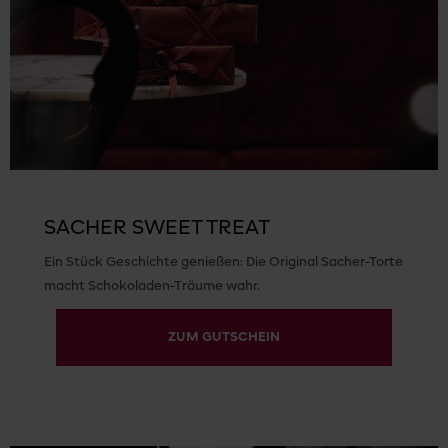
SACHER SWEET TREAT
Ein Stück Geschichte genießen: Die Original Sacher-Torte
macht Schokoladen-Träume wahr.
ZUM GUTSCHEIN