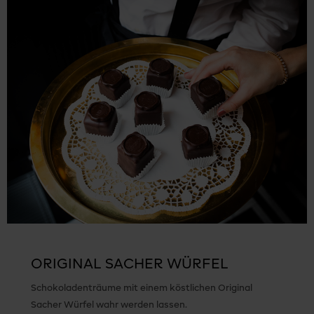
ORIGINAL SACHER WÜRFEL
Schokoladenträume mit einem köstlichen Original
Sacher Würfel wahr werden lassen.