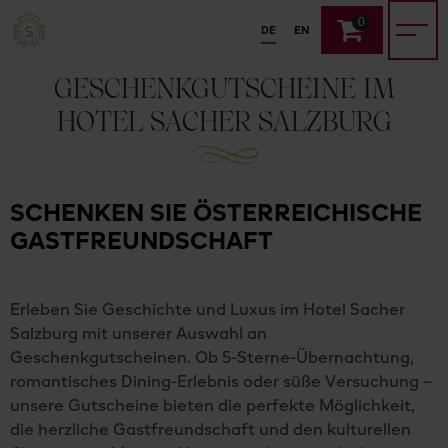
0
DE
EN
GESCHENKGUTSCHEINE IM
HOTEL SACHER SALZBURG
SCHENKEN SIE ÖSTERREICHISCHE
GASTFREUNDSCHAFT
Erleben Sie Geschichte und Luxus im Hotel Sacher
Salzburg mit unserer Auswahl an
Geschenkgutscheinen. Ob 5-Sterne-Übernachtung,
romantisches Dining-Erlebnis oder süße Versuchung –
unsere Gutscheine bieten die perfekte Möglichkeit,
die herzliche Gastfreundschaft und den kulturellen