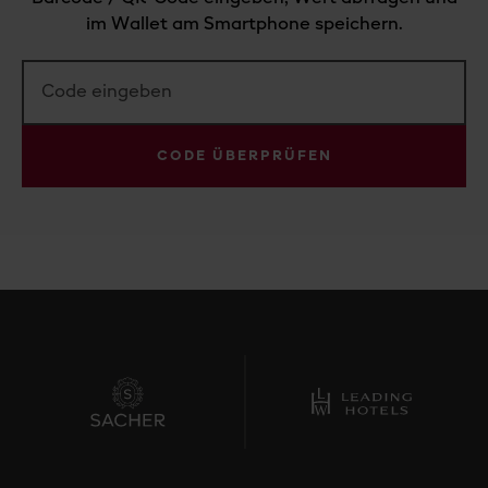
im Wallet am Smartphone speichern.
CODE ÜBERPRÜFEN