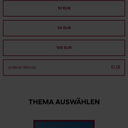
10 EUR
50 EUR
100 EUR
EUR
THEMA AUSWÄHLEN