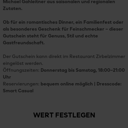
Michael Gahleitner aus saisonalen und regionalen
Zutaten.
Ob für ein romantisches Dinner, ein Familienfest oder
als besonderes Geschenk für Feinschmecker – dieser
Gutschein steht für Genuss, Stil und echte
Gastfreundschaft.
Der Gutschein kann direkt im Restaurant Zirbelzimmer
eingelöst werden.
Öffnungszeiten:
Donnerstag bis Samstag, 18:00–21:00
Uhr
Reservierungen:
bequem online möglich | Dresscode:
Smart Casual
WERT FESTLEGEN