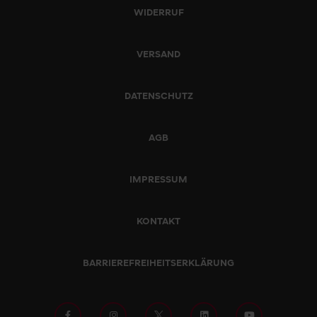
WIDERRUF
VERSAND
DATENSCHUTZ
AGB
IMPRESSUM
KONTAKT
BARRIEREFREIHEITSERKLÄRUNG