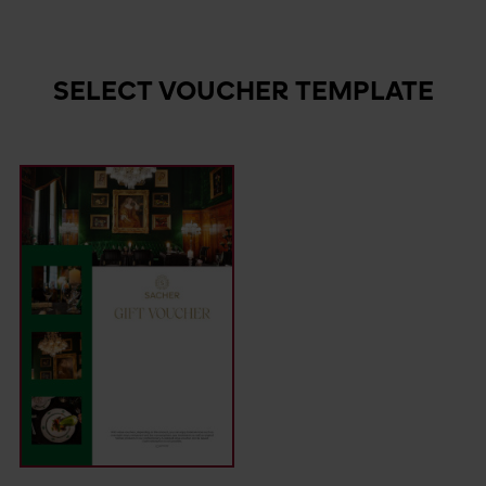
SELECT VOUCHER TEMPLATE