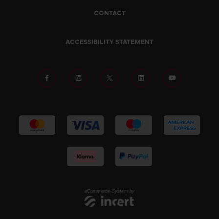
CONTACT
ACCESSIBILITY STATEMENT
eCommerce-System by