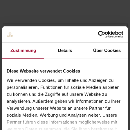
Size
Zustimmung
Details
Über Cookies
Diese Webseite verwendet Cookies
Wir verwenden Cookies, um Inhalte und Anzeigen zu
personalisieren, Funktionen für soziale Medien anbieten
zu können und die Zugriffe auf unsere Website zu
analysieren. Außerdem geben wir Informationen zu Ihrer
Verwendung unserer Website an unsere Partner für
soziale Medien, Werbung und Analysen weiter. Unsere
0,00 EUR
Partner führen diese Informationen möglicherweise mit
weiteren Daten zusammen, die Sie ihnen bereitgestellt