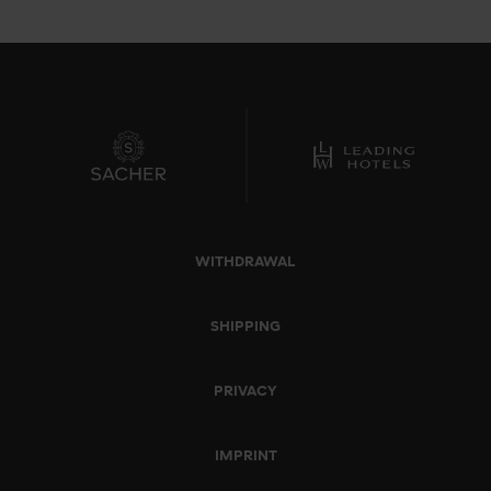
WITHDRAWAL
SHIPPING
PRIVACY
IMPRINT