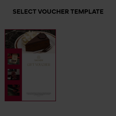
SELECT VOUCHER TEMPLATE