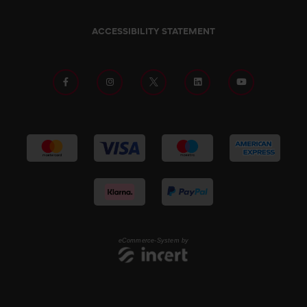
ACCESSIBILITY STATEMENT
eCommerce-System by