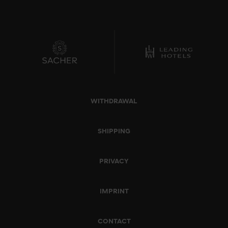
WITHDRAWAL
SHIPPING
PRIVACY
IMPRINT
CONTACT