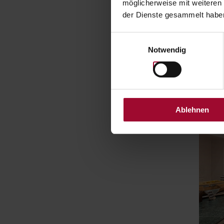
möglicherweise mit weiteren
der Dienste gesammelt haben
Einwilligungsauswahl
Notwendig
Ablehnen