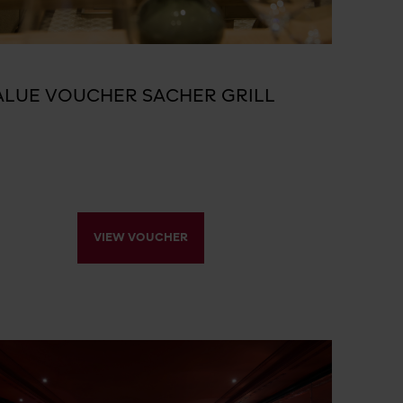
ALUE VOUCHER SACHER GRILL
VIEW VOUCHER