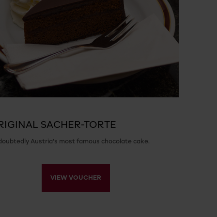
RIGINAL SACHER-TORTE
oubtedly Austria's most famous chocolate cake.
VIEW VOUCHER