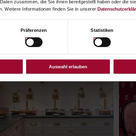
 Daten zusammen, die Sie ihnen bereitgestellt haben oder die s
. Weitere Informationen finden Sie in unserer
Datenschutzerklä
VIEW VOUCHER
Präferenzen
Statistiken
Auswahl erlauben