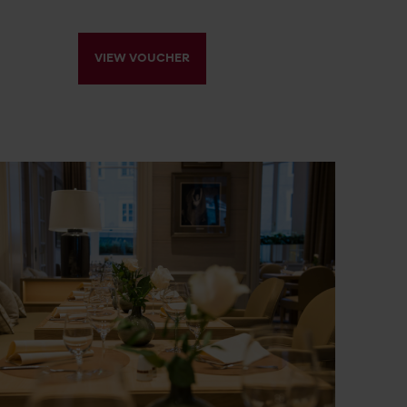
VIEW VOUCHER